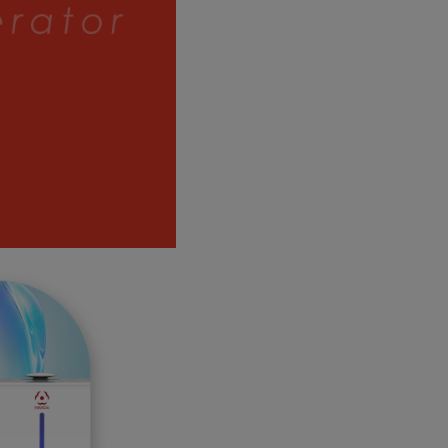
確定並返回