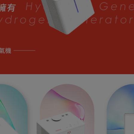
加入購物車