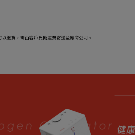
可以退貨，需由客戶負擔運費寄送至廠商公司。
貨足量供應中！