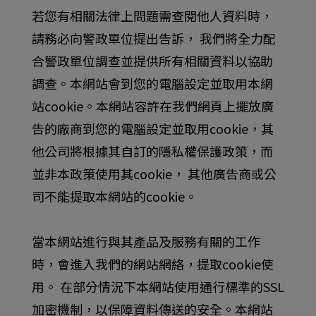
若您有相關法律上問題需查閱他人資料時，
請務必向警政單位提出告訴， 我們將全力配
合警政單位調查並提供所有相關資料以協助
調查。本網站會到您的電腦設定並取用本網
站cookie。本網站容許在我們網頁上擺放廣
告的廠商到您的電腦設定並取用cookie，其
他公司將根據其自訂的隱私權保護政策，而
並非本政策使用其cookie， 其他廣告商或公
司不能提取本網站的cookie。
當本網站進行與其產品及服務有關的工作
時，會進入我們的網站網絡，提取cookie使
用。 在部分情況下本網站使用通行標準的SSL
加密機制，以保障資料傳送的安全。本網站