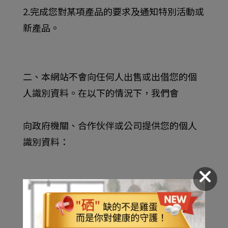
2.完成您對某項產品的要求及通知特別活動或
新產品。
二、本網站不會向任何人出售或出借您的個
人識別資料。在以下的情況下，我們會
向政府機關、合作伙伴或公司提供您的個人
識別資料：
1.需要與合作伙伴或公司共用您的資料，才能
夠提供您要求的產品或服務時。