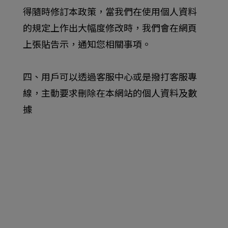
得隨時修訂本政策，當我們在使用個人資料
的規定上作出大幅度修改時，我們會在網頁
上張貼告示，通知您相關事項。
四、用戶可以透過客服中心或是撥打客服專
線，主動要求刪除在本網站的個人資料及數
據
聯絡我們