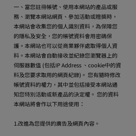
一、當您註冊帳號、使用本網站的產品或服
務、瀏覽本網站網頁、參加活動或贈獎時，
本網站會收集您的個人識別資料，為保障您
的隱私及安全，您的帳號資料會用密碼保
護。本網站也可以從商業夥伴處取得個人資
料。本網站會自動接收並紀錄您瀏覽器上的
伺服器數值 (包括IP Address 、cookie中的資
料及您要求取用的網頁紀錄)。 您有隨時修改
帳號資料的權力，其中並包括接受本網站通
知您特別活動或新產品的決定權。 您的資料
本網站將會作以下用途使用：
1.改進為您提供的廣告及網頁內容。